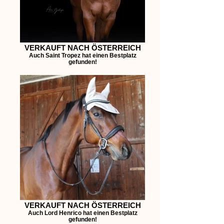
VERKAUFT NACH ÖSTERREICH
Auch Saint Tropez hat einen Bestplatz
gefunden!
VERKAUFT NACH ÖSTERREICH
Auch Lord Henrico hat einen Bestplatz
gefunden!