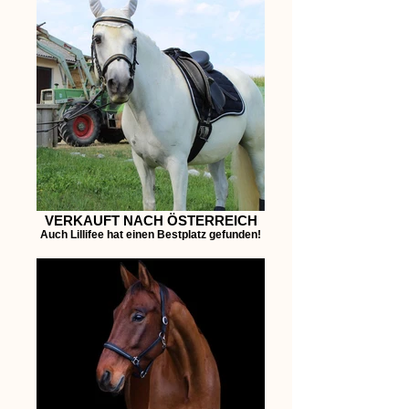
VERKAUFT NACH ÖSTERREICH
Auch Lillifee hat einen Bestplatz gefunden!