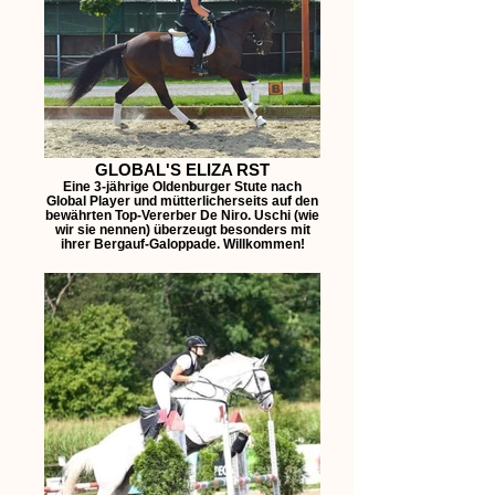
GLOBAL'S ELIZA RST
Eine 3-jährige Oldenburger Stute nach
Global Player und mütterlicherseits auf den
bewährten Top-Vererber De Niro. Uschi (wie
wir sie nennen) überzeugt besonders mit
ihrer Bergauf-Galoppade. Willkommen!