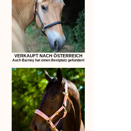
VERKAUFT NACH ÖSTERREICH
Auch Barney hat einen Bestplatz gefunden!