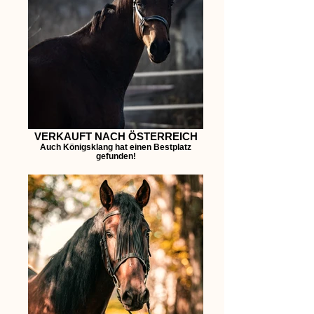
VERKAUFT NACH ÖSTERREICH
Auch Königsklang hat einen Bestplatz
gefunden!