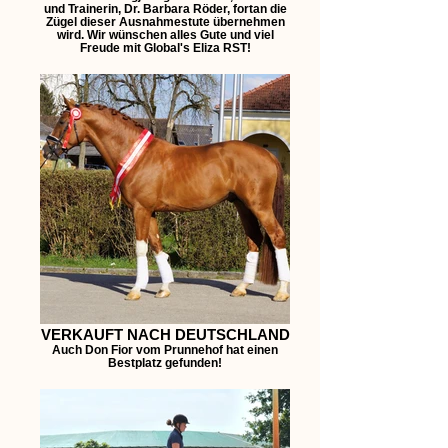
und Trainerin, Dr. Barbara Röder, fortan die
Zügel dieser Ausnahmestute übernehmen
wird. Wir wünschen alles Gute und viel
Freude mit Global's Eliza RST!
VERKAUFT NACH DEUTSCHLAND
Auch Don Fior vom Prunnehof hat einen
Bestplatz gefunden!