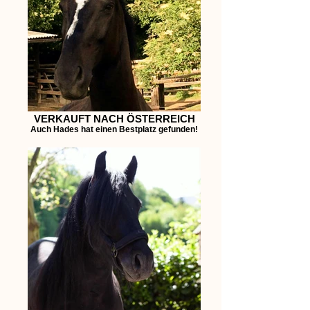
VERKAUFT NACH ÖSTERREICH
Auch Hades hat einen Bestplatz gefunden!