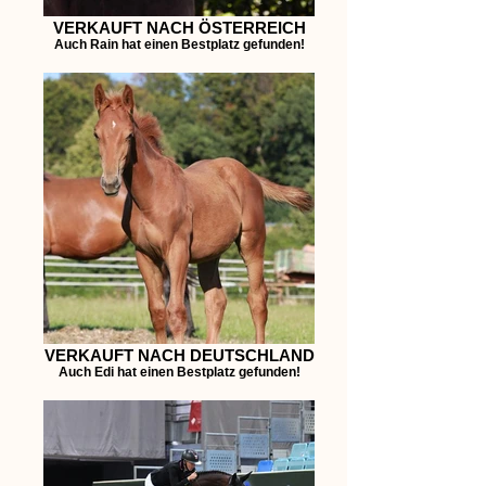
VERKAUFT NACH ÖSTERREICH
Auch Rain hat einen Bestplatz gefunden!
VERKAUFT NACH DEUTSCHLAND
Auch Edi hat einen Bestplatz gefunden!