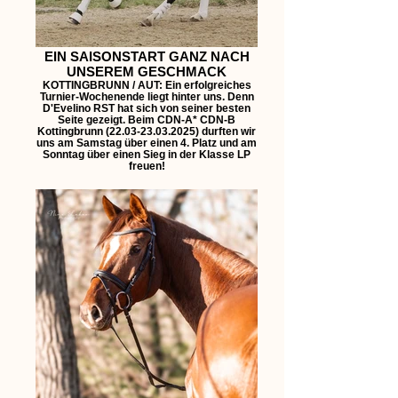
EIN SAISONSTART GANZ NACH
UNSEREM GESCHMACK
KOTTINGBRUNN / AUT: Ein erfolgreiches
Turnier-Wochenende liegt hinter uns. Denn
D'Evelino RST hat sich von seiner besten
Seite gezeigt. Beim CDN-A* CDN-B
Kottingbrunn (22.03-23.03.2025) durften wir
uns am Samstag über einen 4. Platz und am
Sonntag über einen Sieg in der Klasse LP
freuen!