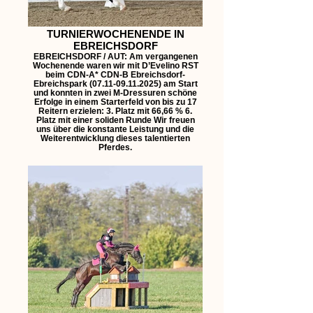
TURNIERWOCHENENDE IN
EBREICHSDORF
EBREICHSDORF / AUT: Am vergangenen
Wochenende waren wir mit D’Evelino RST
beim CDN-A* CDN-B Ebreichsdorf-
Ebreichspark (07.11-09.11.2025) am Start
und konnten in zwei M-Dressuren schöne
Erfolge in einem Starterfeld von bis zu 17
Reitern erzielen: 3. Platz mit 66,66 % 6.
Platz mit einer soliden Runde Wir freuen
uns über die konstante Leistung und die
Weiterentwicklung dieses talentierten
Pferdes.