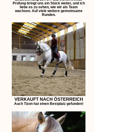
Prüfung bringt uns ein Stück weiter, und ich
liebe es zu sehen, wie wir als Team
wachsen. Auf viele weitere gemeinsame
Runden.
VERKAUFT NACH ÖSTERREICH
Auch Tizon hat einen Bestplatz gefunden!