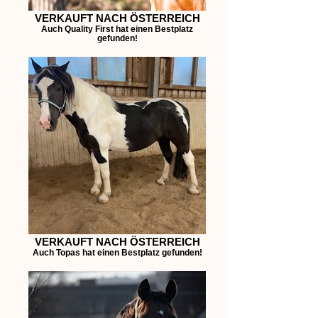
VERKAUFT NACH ÖSTERREICH
Auch Quality First hat einen Bestplatz
gefunden!
VERKAUFT NACH ÖSTERREICH
Auch Topas hat einen Bestplatz gefunden!