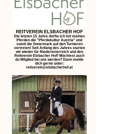
REITVEREIN ELSBACHER HOF
Die letzten 15 Jahre durfte ich mit meinen
Pferden die "Pferdekultur Austria" und
somit die Steiermark auf den Turnieren
vertreten! Seit Anfang des Jahres starten
wir wieder für Niederösterreich und den
Reitverein Elsbacher Hof! Möchtest auch
du Mitglied bei uns werden? Dann melde
dich gerne unter:
reitverein@elsbacherhof.at