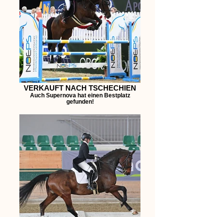
VERKAUFT NACH TSCHECHIEN
Auch Supernova hat einen Bestplatz
gefunden!