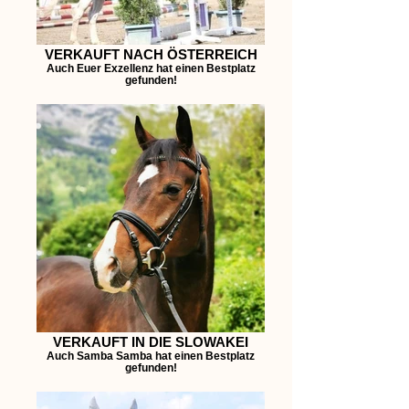
VERKAUFT NACH ÖSTERREICH
Auch Euer Exzellenz hat einen Bestplatz
gefunden!
VERKAUFT IN DIE SLOWAKEI
Auch Samba Samba hat einen Bestplatz
gefunden!