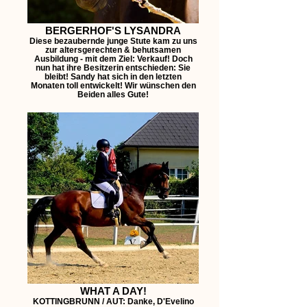
BERGERHOF'S LYSANDRA
Diese bezaubernde junge Stute kam zu uns
zur altersgerechten & behutsamen
Ausbildung - mit dem Ziel: Verkauf! Doch
nun hat ihre Besitzerin entschieden: Sie
bleibt! Sandy hat sich in den letzten
Monaten toll entwickelt! Wir wünschen den
Beiden alles Gute!
WHAT A DAY!
KOTTINGBRUNN / AUT: Danke, D'Evelino